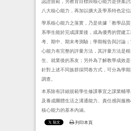
認證規範，另教育目標與核心能力是併案討
八大核心能力，再加以擴大及學系特色定位
學系核心能力之落實，乃是依據「教學品質
系學生能於完成課業後，成為優秀的營建工
考、期中、期末考測驗；學期報告與討論；
心能力有完整的評量方法，其評量方法是根
生、就業後的系友；另外為了解教學成效是
針對上述不同族群採問卷方式，可分為學期
調查。
本系除有詳細規範學生修課事宜之課業輔導
及養成團體生活之溝通能力、責任感與服務
核心能力的基本內涵。
列印本頁